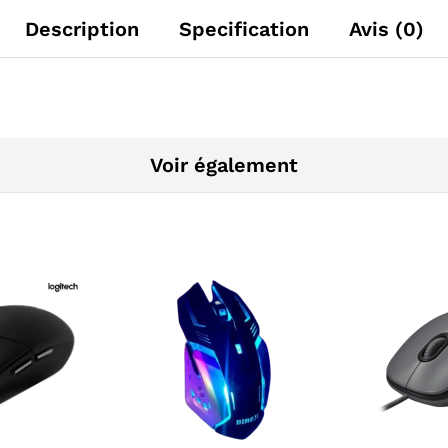
Description
Specification
Avis (0)
Voir également