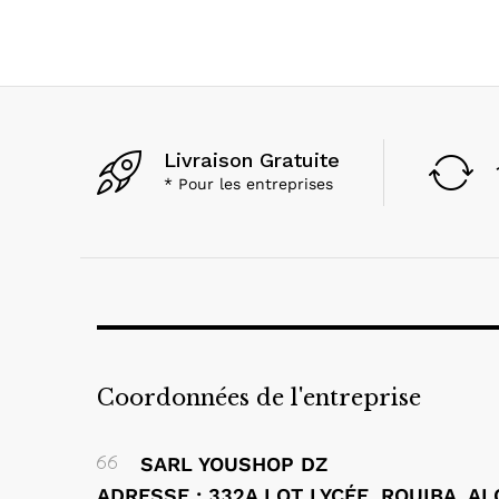
Livraison Gratuite
* Pour les entreprises
Coordonnées de l'entreprise
SARL YOUSHOP DZ
ADRESSE : 332A LOT LYCÉE, ROUIBA, A