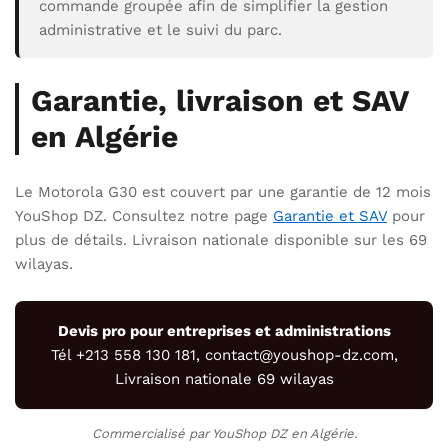
commande groupée afin de simplifier la gestion
administrative et le suivi du parc.
Garantie, livraison et SAV
en Algérie
Le Motorola G30 est couvert par une garantie de 12 mois
YouShop DZ. Consultez notre page
Garantie et SAV
pour
plus de détails. Livraison nationale disponible sur les 69
wilayas.
Devis pro pour entreprises et administrations
Tél +213 558 130 181, contact@youshop-dz.com,
Livraison nationale 69 wilayas
Commercialisé par YouShop DZ en Algérie.