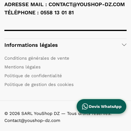
ADRESSE MAIL : CONTACT@YOUSHOP-DZ.COM
TÉLÉPHONE : 0558 13 01 81
Informations légales
Conditions générales de vente
Mentions légales
Politique de confidentialité
Politique de gestion des cookies
Devis WhatsApp
© 2026 SARL YouShop DZ — Tous droits réservés.
Contact@youshop-dz.com