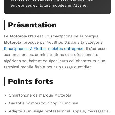
entreprises et flottes mobiles en Algérie.
Présentation
Le
Motorola G30
est un smartphone de la marque
Motorola
, proposé par YouShop DZ dans la catégorie
Smartphones & Flottes mobiles entreprise
. Il s’adresse
aux entreprises, administrations et professionnels
algériens souhaitant équiper leurs collaborateurs d’un
terminal mobile fiable pour un usage quotidien.
Points forts
Smartphone de marque Motorola
Garantie 12 mois YouShop DZ incluse
Adapté à un usage professionnel: appels, messagerie,