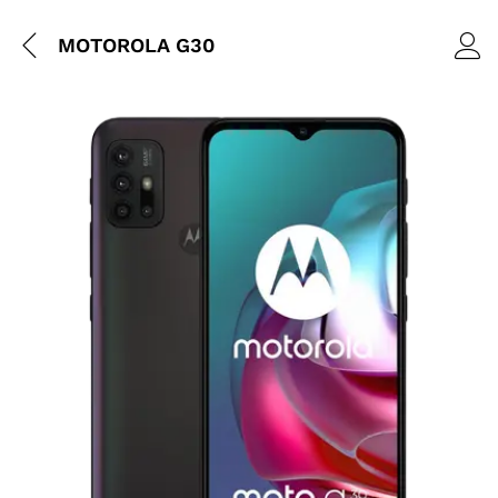
MOTOROLA G30