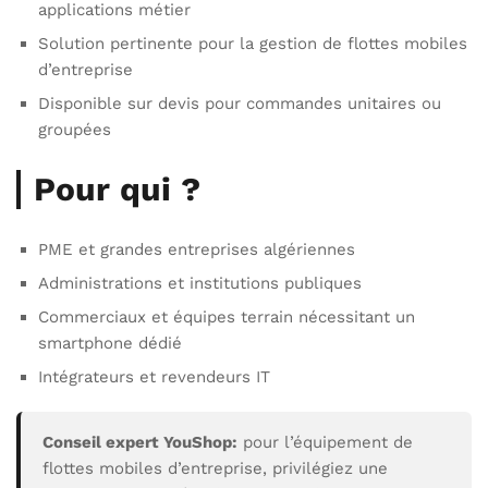
applications métier
Solution pertinente pour la gestion de flottes mobiles
d’entreprise
Disponible sur devis pour commandes unitaires ou
groupées
Pour qui ?
PME et grandes entreprises algériennes
Administrations et institutions publiques
Commerciaux et équipes terrain nécessitant un
smartphone dédié
Intégrateurs et revendeurs IT
Conseil expert YouShop:
pour l’équipement de
flottes mobiles d’entreprise, privilégiez une