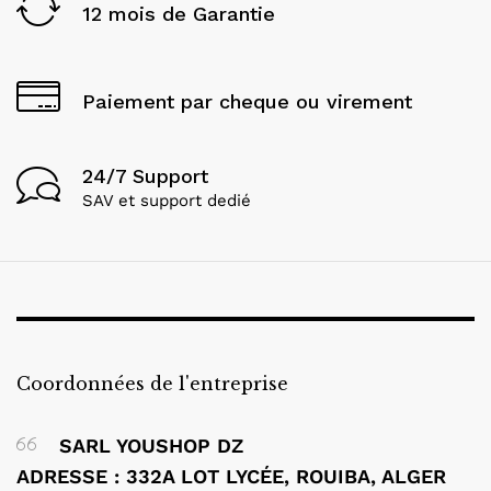
12 mois de Garantie
Paiement par cheque ou virement
24/7 Support
SAV et support dedié
Coordonnées de l'entreprise
SARL YOUSHOP DZ
ADRESSE : 332A LOT LYCÉE, ROUIBA, ALGER