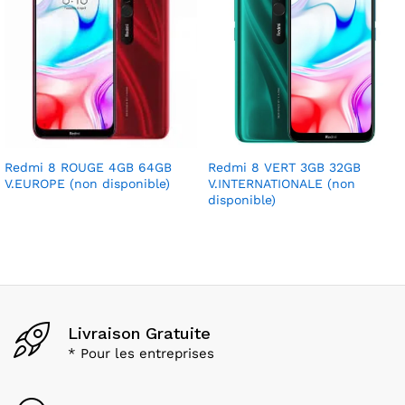
Redmi 8 ROUGE 4GB 64GB
Redmi 8 VERT 3GB 32GB
V.EUROPE (non disponible)
V.INTERNATIONALE (non
disponible)
Livraison Gratuite
* Pour les entreprises