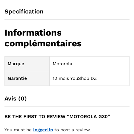
Specification
Informations
complémentaires
Marque
Motorola
Garantie
12 mois YouShop DZ
Avis (0)
BE THE FIRST TO REVIEW “MOTOROLA G30”
You must be
logged in
to post a review.