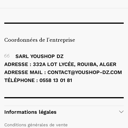
Coordonnées de l'entreprise
SARL YOUSHOP DZ
ADRESSE : 332A LOT LYCÉE, ROUIBA, ALGER
ADRESSE MAIL :
CONTACT@YOUSHOP-DZ.COM
TÉLÉPHONE : 0558 13 01 81
Informations légales
Conditions générales de vente