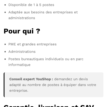
Disponible de 1 à 5 postes
Adaptée aux besoins des entreprises et
administrations
Pour qui ?
PME et grandes entreprises
Administrations
Postes bureautiques individuels ou en parc
informatique
Conseil expert YouShop :
demandez un devis
adapté au nombre de postes à équiper dans votre
entreprise.