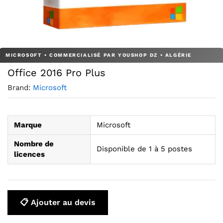
Agrandir l’image : Office 2016 Pro Plus — YouShop DZ
Office 2016 Pro Plus
Brand:
Microsoft
Marque
Microsoft
Nombre de
Disponible de 1 à 5 postes
licences
📋 Ajouter au devis