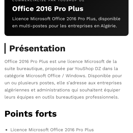
COMMERCIALISÉ PAR YOUSHOP DZ
Office 2016 Pro Plus
Licence Microsoft Office 2016 Pro Plus, disponible
en multi-postes pour les entreprises en Algérie.
Présentation
Office 2016 Pro Plus est une licence Microsoft de la
suite bureautique, proposée par YouShop DZ dans la
catégorie Microsoft Office / Windows. Disponible pour
un ou plusieurs postes, elle s’adresse aux entreprises
algériennes et administrations qui souhaitent équiper
leurs équipes en outils bureautiques professionnels.
Points forts
Licence Microsoft Office 2016 Pro Plus