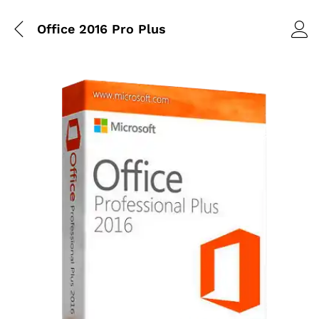
Office 2016 Pro Plus