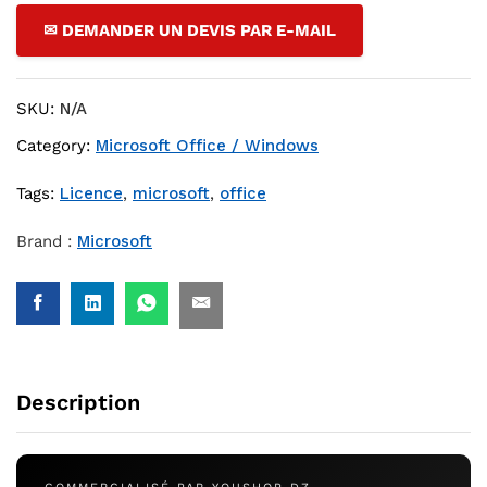
✉ DEMANDER UN DEVIS PAR E-MAIL
SKU:
N/A
Category:
Microsoft Office / Windows
Tags:
Licence
,
microsoft
,
office
Brand :
Microsoft
Description