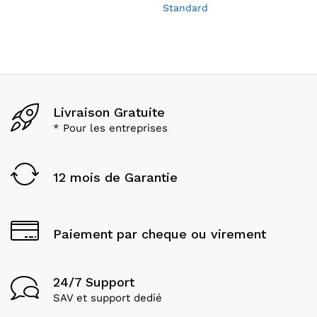
Standard
Livraison Gratuite
* Pour les entreprises
12 mois de Garantie
Paiement par cheque ou virement
24/7 Support
SAV et support dedié