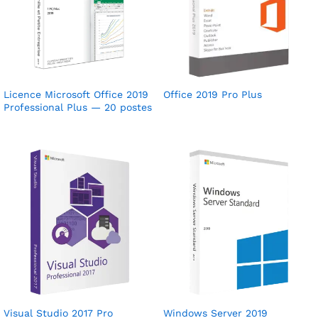
Licence Microsoft Office 2019
Office 2019 Pro Plus
Professional Plus — 20 postes
Visual Studio 2017 Pro
Windows Server 2019