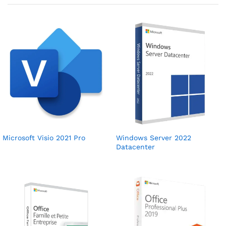
Microsoft Visio 2021 Pro
Windows Server 2022
Datacenter