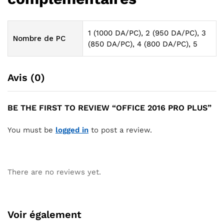
1 (1000 DA/PC), 2 (950 DA/PC), 3
Nombre de PC
(850 DA/PC), 4 (800 DA/PC), 5
Avis (0)
BE THE FIRST TO REVIEW “OFFICE 2016 PRO PLUS”
You must be
logged in
to post a review.
There are no reviews yet.
Voir également