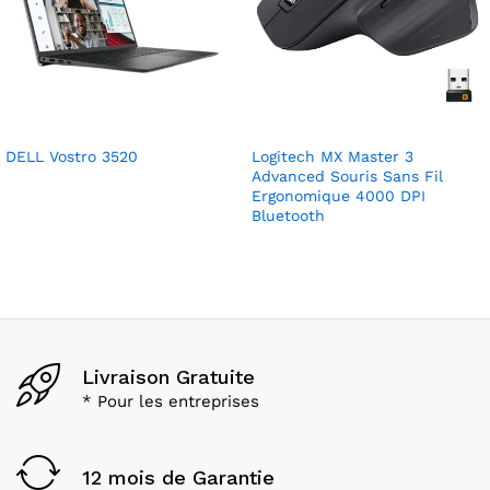
DELL Vostro 3520
Logitech MX Master 3
Advanced Souris Sans Fil
Ergonomique 4000 DPI
Bluetooth
Livraison Gratuite
* Pour les entreprises
12 mois de Garantie