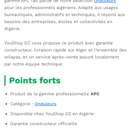
gamme APC fait partie de notre sélection
Onduleurs
pour les professionnels algériens. Adapté aux usages
bureautiques, administratifs et techniques, il répond aux
besoins des entreprises, écoles et collectivités en
Algérie.
YouShop DZ vous propose ce produit avec garantie
constructeur, livraison rapide sur Alger et l’ensemble des
wilayas, et un service après-vente assuré localement
par notre équipe technique.
Points forts
Produit de la gamme professionnelle
APC
Catégorie :
Onduleurs
Disponible chez YouShop DZ en Algérie
Garantie constructeur officielle