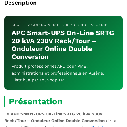
Description
APC — COMMERCIALISÉ PAR YOUSHOP ALGÉRIE
APC Smart-UPS On-Line SRTG
20 kVA 230V Rack/Tour –
Onduleur Online Double
Conversion
Produit professionnel APC pour PME,
administrations et professionnels en Algérie.
Distribué par YouShop DZ.
Présentation
Le
APC Smart-UPS On-Line SRTG 20 kVA 230V
Rack/Tour – Onduleur Online Double Conversion
de la