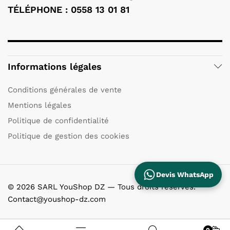
TÉLÉPHONE : 0558 13 01 81
Informations légales
Conditions générales de vente
Mentions légales
Politique de confidentialité
Politique de gestion des cookies
Devis WhatsApp
© 2026 SARL YouShop DZ — Tous droits réservés.
Contact@youshop-dz.com