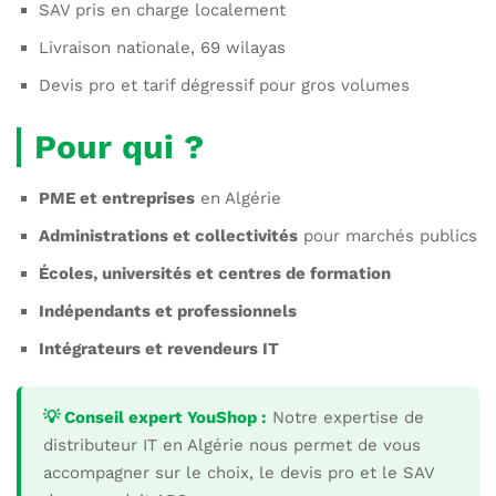
SAV pris en charge localement
Livraison nationale, 69 wilayas
Devis pro et tarif dégressif pour gros volumes
Pour qui ?
PME et entreprises
en Algérie
Administrations et collectivités
pour marchés publics
Écoles, universités et centres de formation
Indépendants et professionnels
Intégrateurs et revendeurs IT
💡 Conseil expert YouShop :
Notre expertise de
distributeur IT en Algérie nous permet de vous
accompagner sur le choix, le devis pro et le SAV