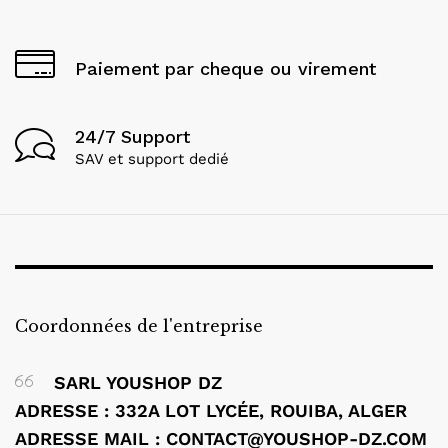
Paiement par cheque ou virement
24/7 Support
SAV et support dedié
Coordonnées de l'entreprise
SARL YOUSHOP DZ
ADRESSE : 332A LOT LYCÉE, ROUIBA, ALGER
ADRESSE MAIL : CONTACT@YOUSHOP-DZ.COM