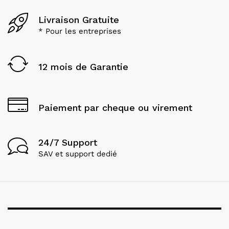
Livraison Gratuite
* Pour les entreprises
12 mois de Garantie
Paiement par cheque ou virement
24/7 Support
SAV et support dedié