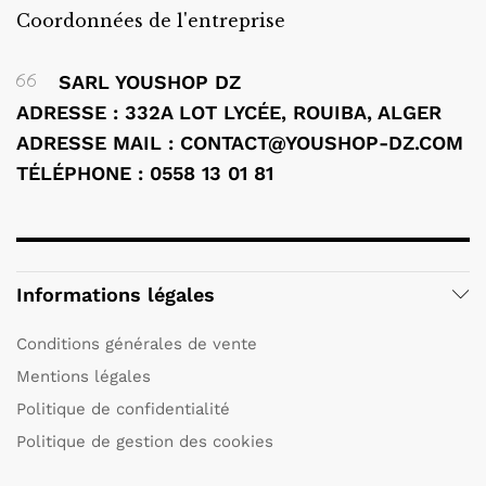
Coordonnées de l'entreprise
SARL YOUSHOP DZ
ADRESSE : 332A LOT LYCÉE, ROUIBA, ALGER
ADRESSE MAIL : CONTACT@YOUSHOP-DZ.COM
TÉLÉPHONE : 0558 13 01 81
Informations légales
Conditions générales de vente
Mentions légales
Politique de confidentialité
Politique de gestion des cookies