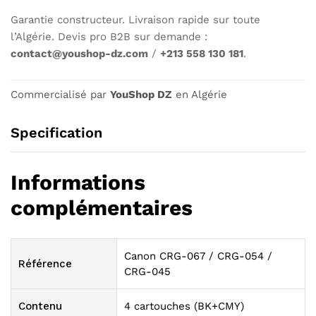
Garantie constructeur. Livraison rapide sur toute
l’Algérie. Devis pro B2B sur demande :
contact@youshop-dz.com
/
+213 558 130 181
.
Commercialisé par
YouShop DZ
en Algérie
Specification
Informations
complémentaires
Canon CRG-067 / CRG-054 /
Référence
CRG-045
Contenu
4 cartouches (BK+CMY)