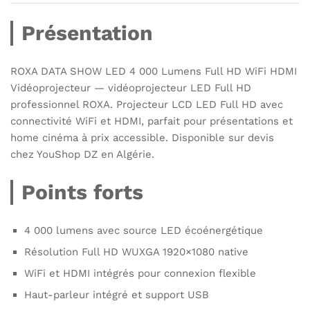
Présentation
ROXA DATA SHOW LED 4 000 Lumens Full HD WiFi HDMI
Vidéoprojecteur — vidéoprojecteur LED Full HD
professionnel ROXA. Projecteur LCD LED Full HD avec
connectivité WiFi et HDMI, parfait pour présentations et
home cinéma à prix accessible. Disponible sur devis
chez YouShop DZ en Algérie.
Points forts
4 000 lumens avec source LED écoénergétique
Résolution Full HD WUXGA 1920×1080 native
WiFi et HDMI intégrés pour connexion flexible
Haut-parleur intégré et support USB