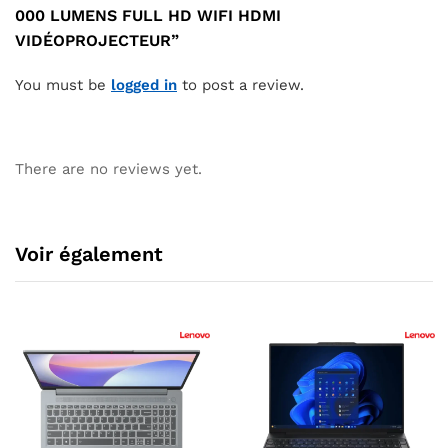
000 LUMENS FULL HD WIFI HDMI
VIDÉOPROJECTEUR”
You must be
logged in
to post a review.
There are no reviews yet.
Voir également