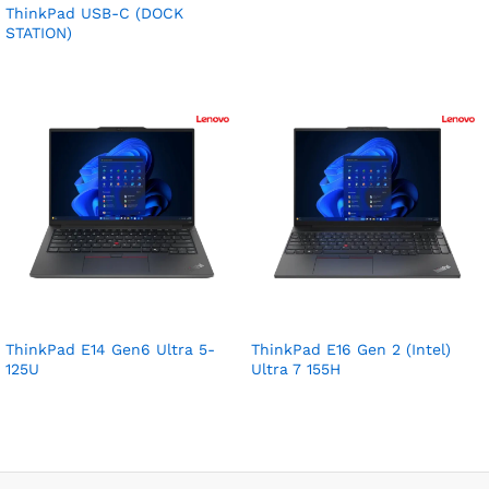
ThinkPad USB-C (DOCK
STATION)
ThinkPad E14 Gen6 Ultra 5-
ThinkPad E16 Gen 2 (Intel)
125U
Ultra 7 155H