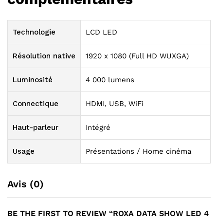
Technologie
LCD LED
Résolution native
1920 x 1080 (Full HD WUXGA)
Luminosité
4 000 lumens
Connectique
HDMI, USB, WiFi
Haut-parleur
Intégré
Usage
Présentations / Home cinéma
Avis (0)
BE THE FIRST TO REVIEW “ROXA DATA SHOW LED 4