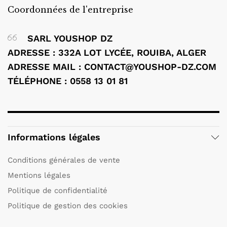
Coordonnées de l'entreprise
SARL YOUSHOP DZ
ADRESSE : 332A LOT LYCÉE, ROUIBA, ALGER
ADRESSE MAIL : CONTACT@YOUSHOP-DZ.COM
TÉLÉPHONE : 0558 13 01 81
Informations légales
Conditions générales de vente
Mentions légales
Politique de confidentialité
Politique de gestion des cookies