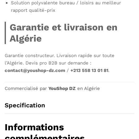
Solution polyvalente bureau / loisirs au meilleur
rapport qualité-prix
Garantie et livraison en
Algérie
Garantie constructeur. Livraison rapide sur toute
l’Algérie. Devis pro B2B sur demande :
contact@youshop-dz.com
/
+213 558 13 01 81
.
Commercialisé par
YouShop DZ
en Algérie
Specification
Informations
complémentaires