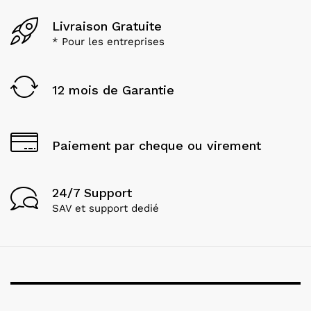
Livraison Gratuite
* Pour les entreprises
12 mois de Garantie
Paiement par cheque ou virement
24/7 Support
SAV et support dedié