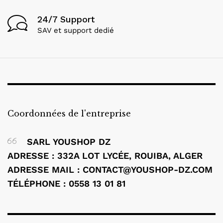
24/7 Support
SAV et support dedié
Coordonnées de l'entreprise
SARL YOUSHOP DZ
ADRESSE : 332A LOT LYCÉE, ROUIBA, ALGER
ADRESSE MAIL : CONTACT@YOUSHOP-DZ.COM
TÉLÉPHONE : 0558 13 01 81