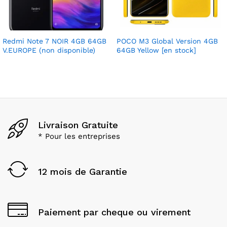
Redmi Note 7 NOIR 4GB 64GB
POCO M3 Global Version 4GB
V.EUROPE (non disponible)
64GB Yellow [en stock]
Livraison Gratuite
* Pour les entreprises
12 mois de Garantie
Paiement par cheque ou virement