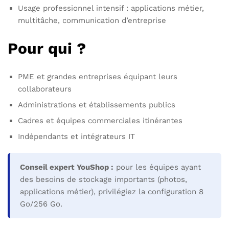
Usage professionnel intensif : applications métier,
multitâche, communication d’entreprise
Pour qui ?
PME et grandes entreprises équipant leurs
collaborateurs
Administrations et établissements publics
Cadres et équipes commerciales itinérantes
Indépendants et intégrateurs IT
Conseil expert YouShop :
pour les équipes ayant
des besoins de stockage importants (photos,
applications métier), privilégiez la configuration 8
Go/256 Go.