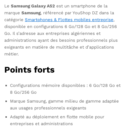
Le
Samsung Galaxy A52
est un smartphone de la
marque
Samsung
, référencé par YouShop DZ dans la
catégorie
Smartphones & Flottes mobiles entreprise
,
disponible en configurations 6 Go/128 Go et 8 Go/256
Go. Il s’adresse aux entreprises algériennes et
administrations ayant des besoins professionnels plus
exigeants en matière de multitâche et d’applications
métier.
Points forts
Configurations mémoire disponibles : 6 Go/128 Go et
8 Go/256 Go
Marque Samsung, gamme milieu de gamme adaptée
aux usages professionnels exigeants
Adapté au déploiement en flotte mobile pour
entreprises et administrations