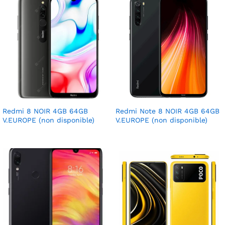
Redmi 8 NOIR 4GB 64GB
Redmi Note 8 NOIR 4GB 64GB
V.EUROPE (non disponible)
V.EUROPE (non disponible)