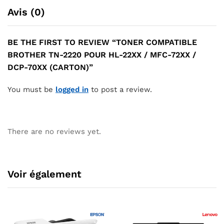
Avis (0)
BE THE FIRST TO REVIEW “TONER COMPATIBLE
BROTHER TN-2220 POUR HL-22XX / MFC-72XX /
DCP-70XX (CARTON)”
You must be
logged in
to post a review.
There are no reviews yet.
Voir également