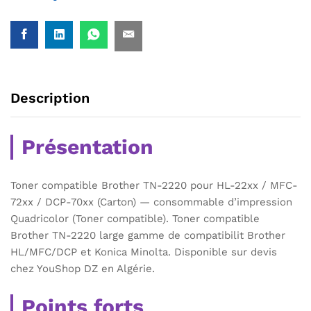
Description
Présentation
Toner compatible Brother TN-2220 pour HL-22xx / MFC-
72xx / DCP-70xx (Carton) — consommable d’impression
Quadricolor (Toner compatible). Toner compatible
Brother TN-2220 large gamme de compatibilit Brother
HL/MFC/DCP et Konica Minolta. Disponible sur devis
chez YouShop DZ en Algérie.
Points forts