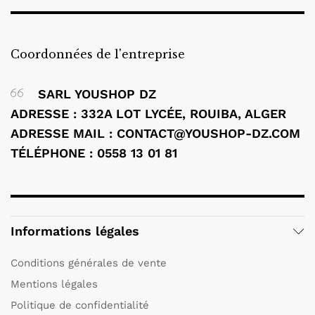
Coordonnées de l'entreprise
SARL YOUSHOP DZ
ADRESSE : 332A LOT LYCÉE, ROUIBA, ALGER
ADRESSE MAIL : CONTACT@YOUSHOP-DZ.COM
TÉLÉPHONE : 0558 13 01 81
Informations légales
Conditions générales de vente
Mentions légales
Politique de confidentialité