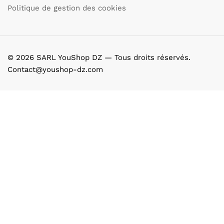
Politique de gestion des cookies
© 2026 SARL YouShop DZ — Tous droits réservés.
Contact@youshop-dz.com