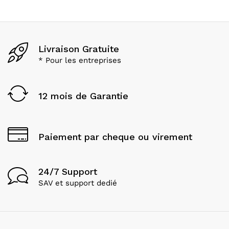
Livraison Gratuite
* Pour les entreprises
12 mois de Garantie
Paiement par cheque ou virement
24/7 Support
SAV et support dedié