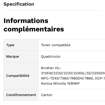
Specification
Informations
complémentaires
Type
Toner compatible
Marque
Quadricolor
Brother HL-
2135W/2220/2230/2240(L/D)/2250D
Compatibilité
MFC-7240/7360/7460DN/7860, DCP-7
Konica Minolta 1590MF
Conditionnement
Carton