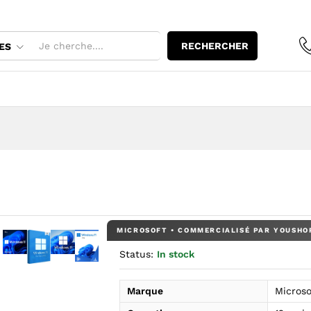
RECHERCHER
ES
Status:
In stock
age : Windows 11 Pro — YouShop DZ
ndir l’image : Windows 11 Pro — YouShop DZ
Agrandir l’image : Windows 11 Pro — YouShop DZ
Agrandir l’image : Windows 11 Pro — YouShop DZ
Agrandir l’image : Windows 11 Pro — YouShop DZ
l’image : Windows 11 Pro — YouShop DZ
Agrandir l’image : Windows 11 Pro — YouShop DZ
Marque
Microso