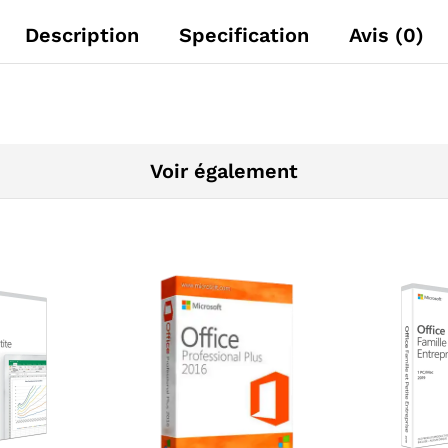
Description
Specification
Avis (0)
Voir également