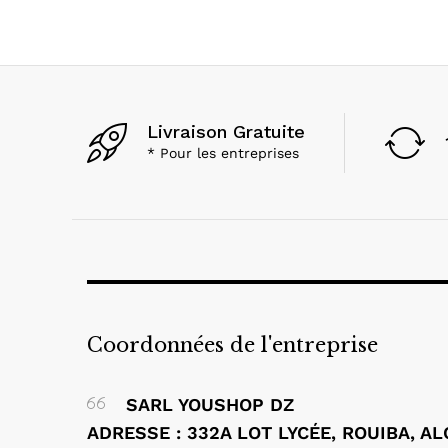
Livraison Gratuite
* Pour les entreprises
Coordonnées de l'entreprise
SARL YOUSHOP DZ
ADRESSE : 332A LOT LYCÉE, ROUIBA, A