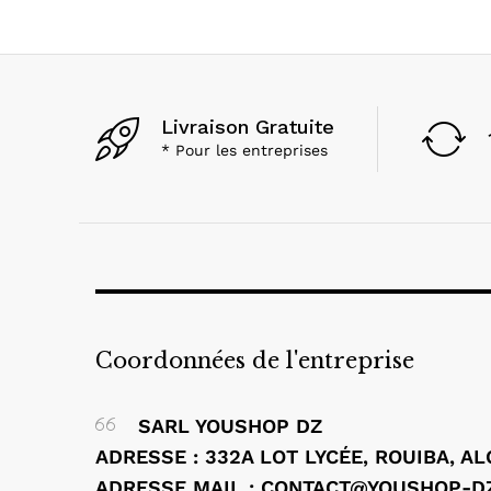
Livraison Gratuite
* Pour les entreprises
Coordonnées de l'entreprise
SARL YOUSHOP DZ
ADRESSE : 332A LOT LYCÉE, ROUIBA, A
ADRESSE MAIL : CONTACT@YOUSHOP-D