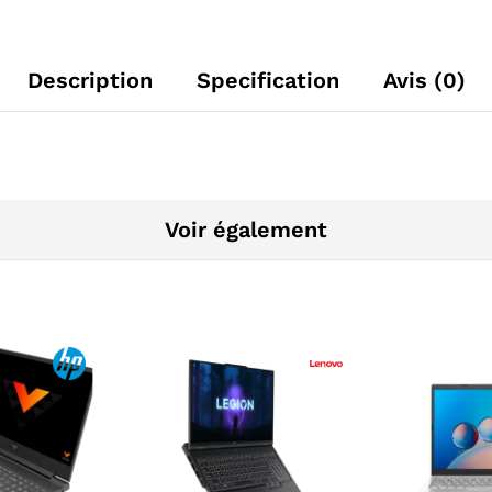
Description
Specification
Avis (0)
Voir également