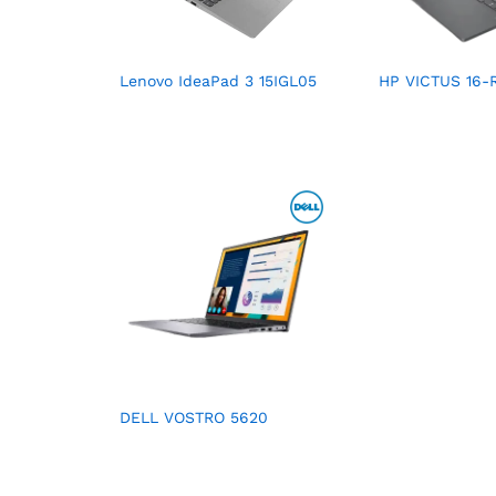
Lenovo IdeaPad 3 15IGL05
HP VICTUS 16-
DELL VOSTRO 5620