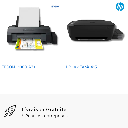
EPSON L1300 A3+
HP Ink Tank 415
Livraison Gratuite
* Pour les entreprises