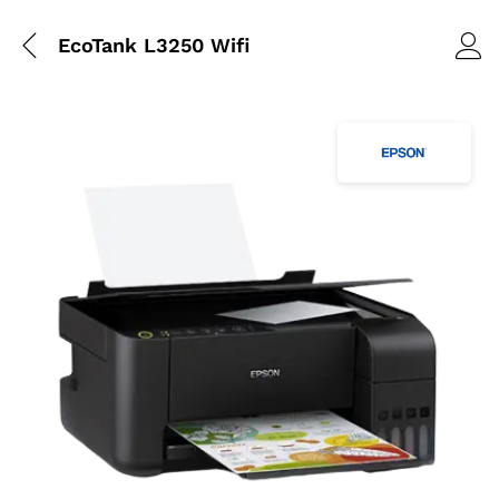
EcoTank L3250 Wifi