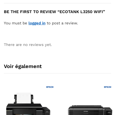
BE THE FIRST TO REVIEW “ECOTANK L3250 WIFI”
You must be
logged in
to post a review.
There are no reviews yet.
Voir également