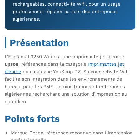
rechargeables, connectivité Wifi, pour un usage
professionnel régulier au sein des entreprises
algériennes.
Présentation
L’EcoTank L3250 Wifi est une imprimante jet d’encre
Epson
, référencée dans la catégorie
Imprimantes jet
d’encre
du catalogue YouShop DZ. Sa connectivité Wifi
facilite son intégration dans les environnements de
bureau, pour les PME, administrations et entreprises
algériennes recherchant une solution d’impression au
quotidien.
Points forts
Marque Epson, référence reconnue dans l’impression