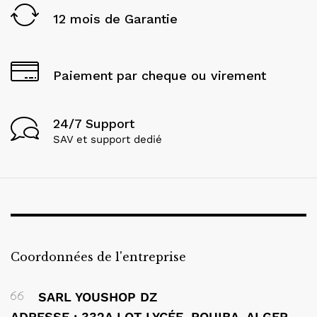
12 mois de Garantie
Paiement par cheque ou virement
24/7 Support
SAV et support dedié
Coordonnées de l'entreprise
SARL YOUSHOP DZ
ADRESSE : 332A LOT LYCÉE, ROUIBA, ALGER