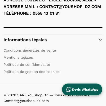
ADRESSE MAIL : CONTACT@YOUSHOP-DZ.COM
TÉLÉPHONE : 0558 13 01 81
Informations légales
Conditions générales de vente
Mentions légales
Politique de confidentialité
Politique de gestion des cookies
Devis WhatsApp
© 2026 SARL YouShop DZ — Tous droits réservés.
Contact@youshop-dz.com