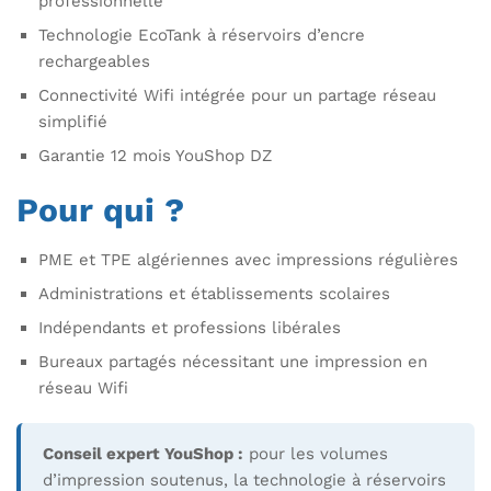
professionnelle
Technologie EcoTank à réservoirs d’encre
rechargeables
Connectivité Wifi intégrée pour un partage réseau
simplifié
Garantie 12 mois YouShop DZ
Pour qui ?
PME et TPE algériennes avec impressions régulières
Administrations et établissements scolaires
Indépendants et professions libérales
Bureaux partagés nécessitant une impression en
réseau Wifi
Conseil expert YouShop :
pour les volumes
d’impression soutenus, la technologie à réservoirs