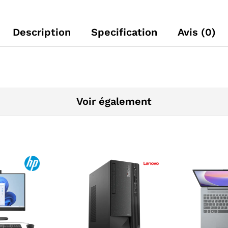
Description
Specification
Avis (0)
Voir également