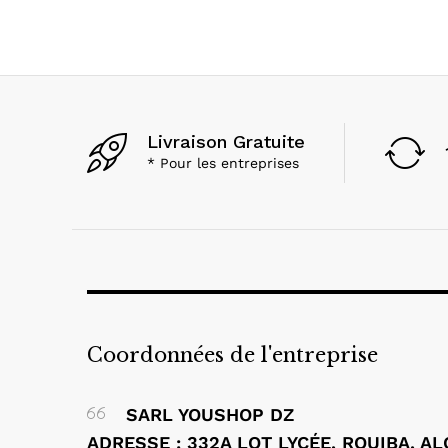
Livraison Gratuite
* Pour les entreprises
Coordonnées de l'entreprise
SARL YOUSHOP DZ
ADRESSE : 332A LOT LYCÉE, ROUIBA, A