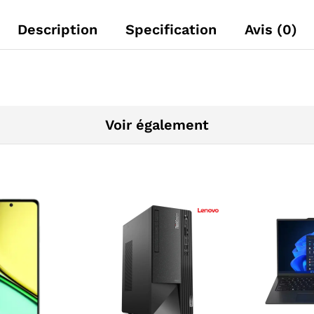
Description
Specification
Avis (0)
Voir également