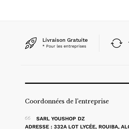
Livraison Gratuite
* Pour les entreprises
Coordonnées de l'entreprise
SARL YOUSHOP DZ
ADRESSE : 332A LOT LYCÉE, ROUIBA, A