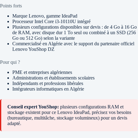
Points forts
Marque Lenovo, gamme IdeaPad
Processeur Intel Core i3-10110U intégré
Plusieurs configurations disponibles sur devis : de 4 Go à 16 Go
de RAM, avec disque dur 1 To seul ou combiné à un SSD (256
Go ou 512 Go) selon la variante
Commercialisé en Algérie avec le support du partenaire officiel
Lenovo YouShop DZ
Pour qui ?
PME et entreprises algériennes
Administrations et établissements scolaires
Indépendants et professions libérales
Intégrateurs informatiques en Algérie
Conseil expert YouShop:
plusieurs configurations RAM et
stockage existent pour ce Lenovo IdeaPad, précisez vos besoins
(bureautique, multitâche, stockage volumineux) pour un devis
adapté.