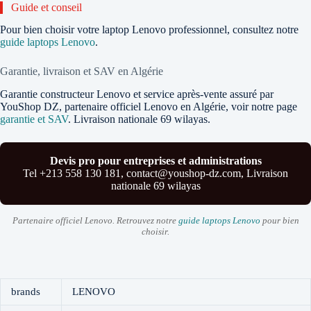
Guide et conseil
Pour bien choisir votre laptop Lenovo professionnel, consultez notre
guide laptops Lenovo
.
Garantie, livraison et SAV en Algérie
Garantie constructeur Lenovo et service après-vente assuré par
YouShop DZ, partenaire officiel Lenovo en Algérie, voir notre page
garantie et SAV
. Livraison nationale 69 wilayas.
Devis pro pour entreprises et administrations
Tel +213 558 130 181, contact@youshop-dz.com, Livraison
nationale 69 wilayas
Partenaire officiel Lenovo. Retrouvez notre
guide laptops Lenovo
pour bien
choisir.
brands
LENOVO