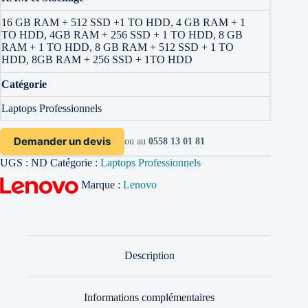
16 GB RAM + 512 SSD +1 TO HDD, 4 GB RAM + 1
TO HDD, 4GB RAM + 256 SSD + 1 TO HDD, 8 GB
RAM + 1 TO HDD, 8 GB RAM + 512 SSD + 1 TO
HDD, 8GB RAM + 256 SSD + 1TO HDD
Catégorie
Laptops Professionnels
Demander un devis
ou au
0558 13 01 81
UGS :
ND
Catégorie :
Laptops Professionnels
Marque :
Lenovo
Description
Informations complémentaires