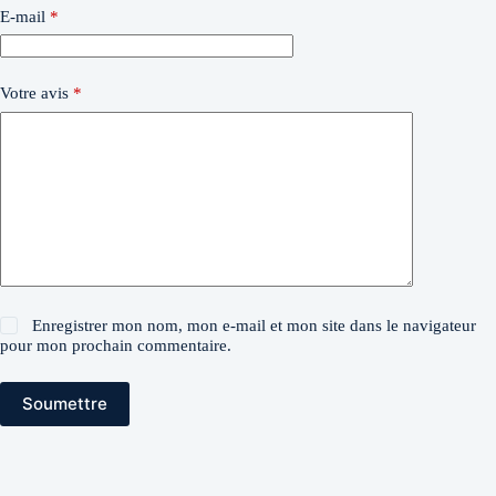
E-mail
*
Votre avis
*
Enregistrer mon nom, mon e-mail et mon site dans le navigateur
pour mon prochain commentaire.
Soumettre