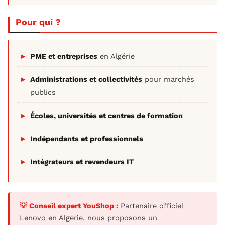
Pour qui ?
PME et entreprises
en Algérie
Administrations et collectivités
pour marchés
publics
Écoles, universités et centres de formation
Indépendants et professionnels
Intégrateurs et revendeurs IT
💡 Conseil expert YouShop :
Partenaire officiel
Lenovo en Algérie, nous proposons un