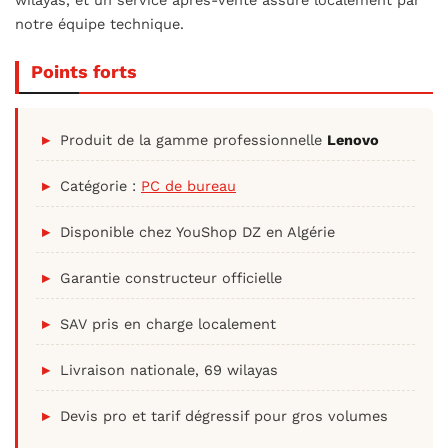
wilayas, et un service après-vente assuré localement par
notre équipe technique.
Points forts
Produit de la gamme professionnelle
Lenovo
Catégorie :
PC de bureau
Disponible chez YouShop DZ en Algérie
Garantie constructeur officielle
SAV pris en charge localement
Livraison nationale, 69 wilayas
Devis pro et tarif dégressif pour gros volumes