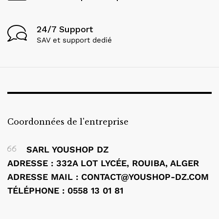
24/7 Support
SAV et support dedié
Coordonnées de l'entreprise
SARL YOUSHOP DZ
ADRESSE : 332A LOT LYCÉE, ROUIBA, ALGER
ADRESSE MAIL : CONTACT@YOUSHOP-DZ.COM
TÉLÉPHONE : 0558 13 01 81