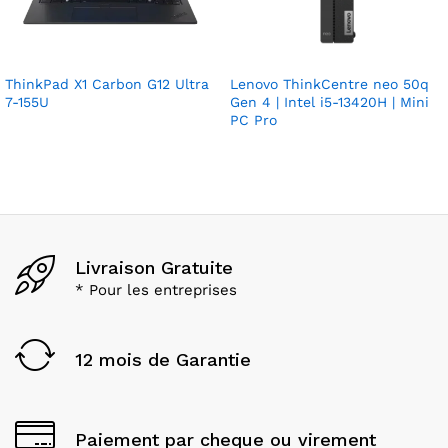
ThinkPad X1 Carbon G12 Ultra
Lenovo ThinkCentre neo 50q
7-155U
Gen 4 | Intel i5-13420H | Mini
PC Pro
Livraison Gratuite
* Pour les entreprises
12 mois de Garantie
Paiement par cheque ou virement