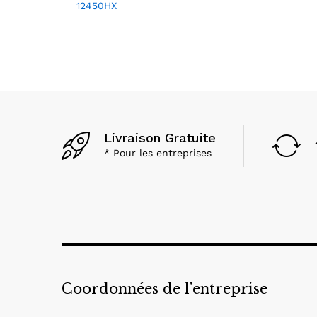
12450HX
Livraison Gratuite
* Pour les entreprises
Coordonnées de l'entreprise