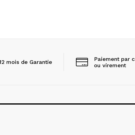
Paiement par 
12 mois de Garantie
ou virement