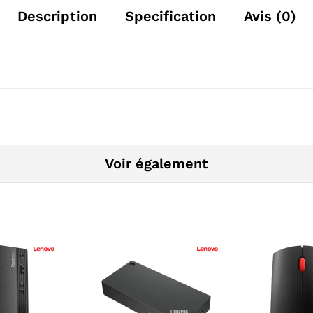
Description
Specification
Avis (0)
Voir également