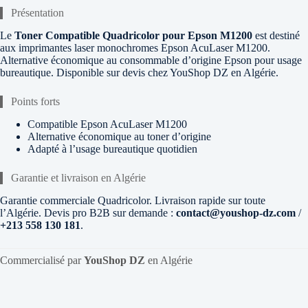
Présentation
Le
Toner Compatible Quadricolor pour Epson M1200
est destiné
aux imprimantes laser monochromes Epson AcuLaser M1200.
Alternative économique au consommable d’origine Epson pour usage
bureautique. Disponible sur devis chez YouShop DZ en Algérie.
Points forts
Compatible Epson AcuLaser M1200
Alternative économique au toner d’origine
Adapté à l’usage bureautique quotidien
Garantie et livraison en Algérie
Garantie commerciale Quadricolor. Livraison rapide sur toute
l’Algérie. Devis pro B2B sur demande :
contact@youshop-dz.com
/
+213 558 130 181
.
Commercialisé par
YouShop DZ
en Algérie