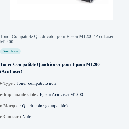
Toner Compatible Quadricolor pour Epson M1200 / AcuLaser
M1200
Sur devis
Toner Compatible Quadricolor pour Epson M1200
(AcuLaser)
▸ Type :
Toner compatible noir
▸ Imprimante cible :
Epson AcuLaser M1200
▸ Marque :
Quadricolor (compatible)
▸ Couleur :
Noir