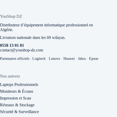
YouShop DZ
Distributeur d’équipement informatique professionnel en
Algérie.
Livraison nationale dans les 69 wilayas.
0558 13 01 81
contact@youshop-dz.com
Partenaires officiels : Logitech · Lenovo · Huawei · Jabra · Epson
Nos univers
Laptops Professionnels
Moniteurs & Écrans
Impression et Scan
Réseaux & Stockage
Sécurité & Surveillance