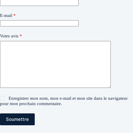
E-mail
*
Votre avis
*
Enregistrer mon nom, mon e-mail et mon site dans le navigateur
pour mon prochain commentaire.
Soumettre