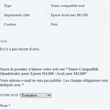
Type
Toner compatible noir
Imprimante cible
Epson AcuLaser M1200
Couleur
Noir
Avis
Il n’y a pas encore d’avis.
Soyez le premier à laisser votre avis sur “Toner Compatible
Quadricolor pour Epson M1200 / AcuLaser M1200”
Votre adresse e-mail ne sera pas publiée.
Les champs obligatoires sont
indiqués avec
*
VOTRE NOTE
*
Nom
*