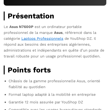
Présentation
Le
Asus N7600P
est un ordinateur portable
professionnel de la marque
Asus
, référencé dans la
catégorie
Laptops Professionnels
de YouShop DZ. Il
répond aux besoins des entreprises algériennes,
administrations et indépendants en quête d’un poste de
travail robuste pour un usage professionnel quotidien.
Points forts
Châssis de la gamme professionnelle Asus, orienté
fiabilité au quotidien
Format laptop adapté à la mobilité en entreprise
Garantie 12 mois assurée par YouShop DZ
Compatible avec les usages bureautiques standards