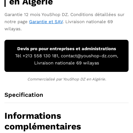
en Algérie
Garantie 12 mois YouShop DZ. Conditions détaillées sur
notre page
Garantie et SAV
. Livraison nationale 69
wilayas.
Devis pro pour entreprises et administrations
Tél +213 558 130 181, contact@youshop-dz.com,
Livraison nationale 69 wilayas
Commercialisé par YouShop DZ en Algérie.
Specification
Informations
complémentaires