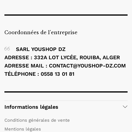
Coordonnées de l'entreprise
SARL YOUSHOP DZ
ADRESSE : 332A LOT LYCÉE, ROUIBA, ALGER
ADRESSE MAIL : CONTACT@YOUSHOP-DZ.COM
TÉLÉPHONE : 0558 13 01 81
Informations légales
Conditions générales de vente
Mentions légales