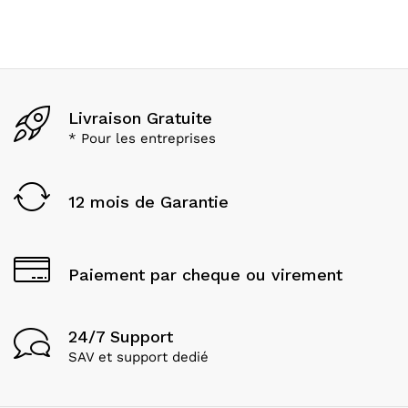
Livraison Gratuite
* Pour les entreprises
12 mois de Garantie
Paiement par cheque ou virement
24/7 Support
SAV et support dedié