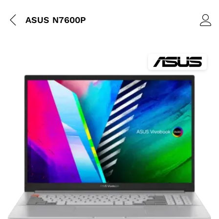
ASUS N7600P