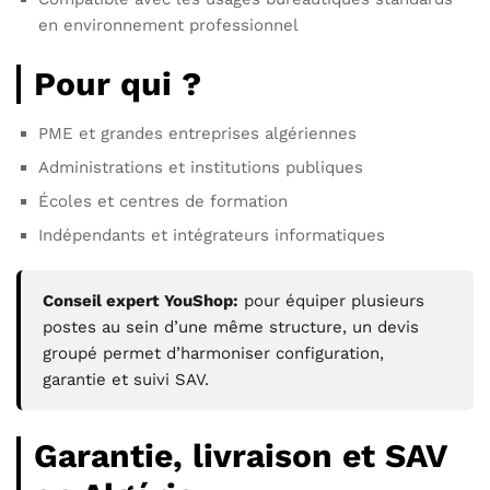
en environnement professionnel
Pour qui ?
PME et grandes entreprises algériennes
Administrations et institutions publiques
Écoles et centres de formation
Indépendants et intégrateurs informatiques
Conseil expert YouShop:
pour équiper plusieurs
postes au sein d’une même structure, un devis
groupé permet d’harmoniser configuration,
garantie et suivi SAV.
Garantie, livraison et SAV