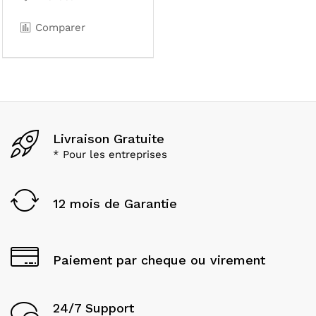
Comparer
Livraison Gratuite
* Pour les entreprises
12 mois de Garantie
Paiement par cheque ou virement
24/7 Support