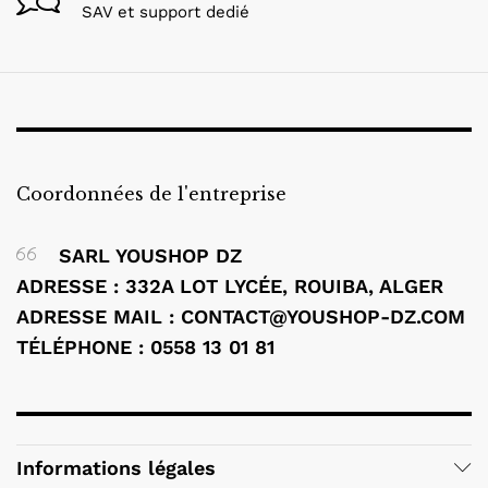
SAV et support dedié
Coordonnées de l'entreprise
SARL YOUSHOP DZ
ADRESSE : 332A LOT LYCÉE, ROUIBA, ALGER
ADRESSE MAIL : CONTACT@YOUSHOP-DZ.COM
TÉLÉPHONE : 0558 13 01 81
Informations légales